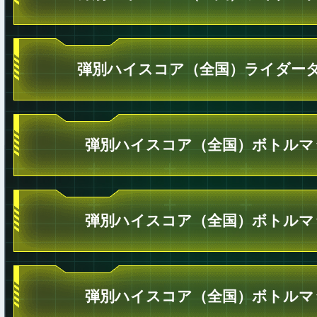
弾別ハイスコア（全国）ライダータ
弾別ハイスコア（全国）ボトルマ
弾別ハイスコア（全国）ボトルマ
弾別ハイスコア（全国）ボトルマ