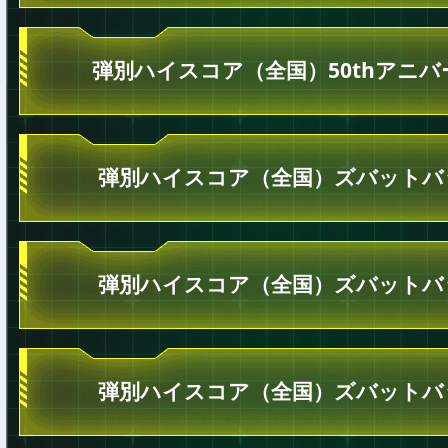
弾別ハイスコア（全国）50thアニ
弾別ハイスコア（全国）ズバットバ
弾別ハイスコア（全国）ズバットバ
弾別ハイスコア（全国）ズバットバ