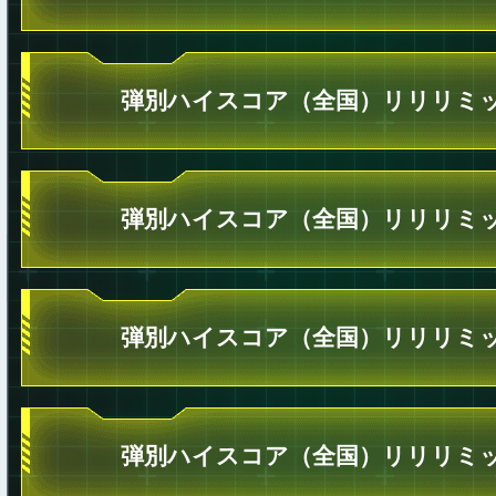
弾別ハイスコア（全国）リリリミッ
弾別ハイスコア（全国）リリリミッ
弾別ハイスコア（全国）リリリミッ
弾別ハイスコア（全国）リリリミッ