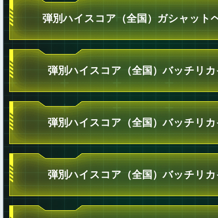
弾別ハイスコア（全国）ガシャットヘ
弾別ハイスコア（全国）バッチリカ
弾別ハイスコア（全国）バッチリカ
弾別ハイスコア（全国）バッチリカ