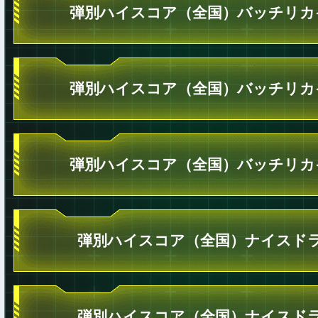
弾別ハイスコア（全国）バッチリカ
弾別ハイスコア（全国）バッチリカ
弾別ハイスコア（全国）バッチリカ
弾別ハイスコア（全国）ナイスドラ
弾別ハイスコア（全国）ナイスドラ