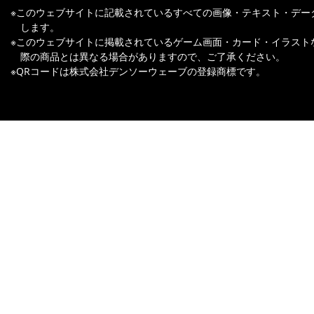
※このウェブサイトに記載されているすべての画像・テキスト・デー
します。
※このウェブサイトに掲載されているゲーム画面・カード・イラスト
際の商品とは異なる場合がありますので、ご了承ください。
※QRコードは株式会社デンソーウェーブの登録商標です。