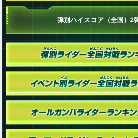
弾別ハイスコア（全国）2