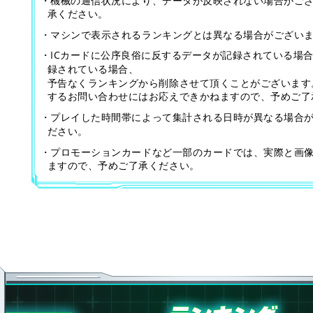
・機械の通信状況により、データが反映されない場合がご
承ください。
・マシンで表示されるランキングとは異なる場合がござい
・ICカードに公序良俗に反するデータが記録されている場
録されている場合、
予告なくランキングから削除させて頂くことがございます
するお問い合わせにはお応えできかねますので、予めご了
・プレイした時間帯によって集計される日時が異なる場合
ださい。
・プロモーションカードなど一部のカードでは、実際と画
ますので、予めご了承ください。