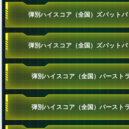
弾別ハイスコア（全国）ズバットバ
弾別ハイスコア（全国）ズバットバ
弾別ハイスコア（全国）バーストラ
弾別ハイスコア（全国）バーストラ