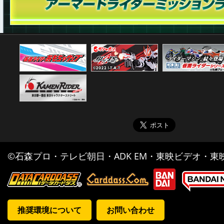
©石森プロ・テレビ朝日・ADK EM・東映ビデオ・東映 
推奨環境について
お問い合わせ