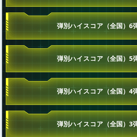
弾別ハイスコア（全国）6
弾別ハイスコア（全国）5
弾別ハイスコア（全国）4
弾別ハイスコア（全国）3