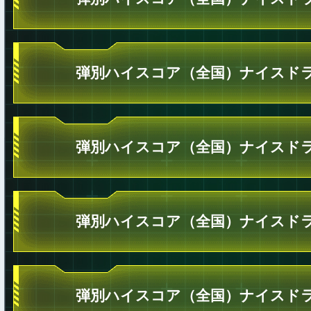
弾別ハイスコア（全国）ナイスドラ
弾別ハイスコア（全国）ナイスドラ
弾別ハイスコア（全国）ナイスドラ
弾別ハイスコア（全国）ナイスドラ