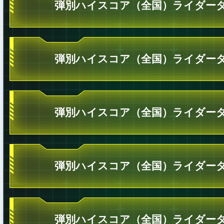
弾別ハイスコア（全国）ライダータ
弾別ハイスコア（全国）ライダータ
弾別ハイスコア（全国）ライダータ
弾別ハイスコア（全国）ライダータ
弾別ハイスコア（全国）ライダータ