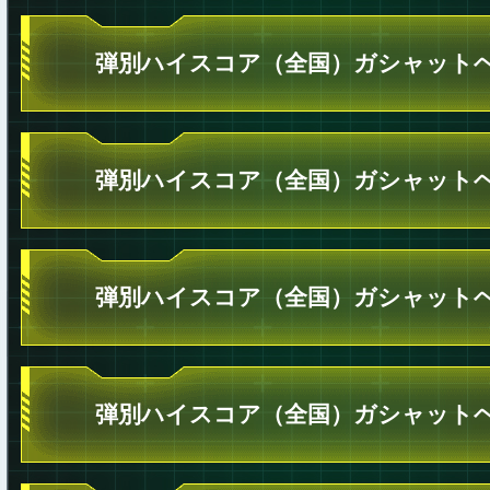
弾別ハイスコア（全国）ガシャットヘ
弾別ハイスコア（全国）ガシャットヘ
弾別ハイスコア（全国）ガシャットヘ
弾別ハイスコア（全国）ガシャットヘ