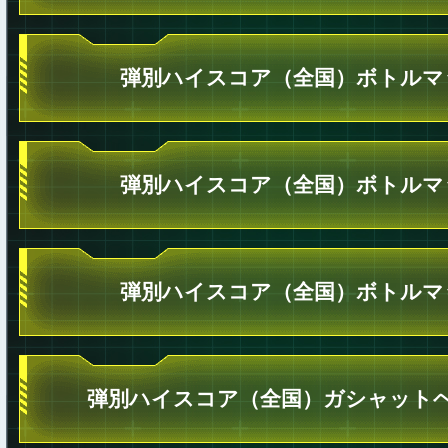
弾別ハイスコア（全国）ボトルマ
弾別ハイスコア（全国）ボトルマ
弾別ハイスコア（全国）ボトルマ
弾別ハイスコア（全国）ガシャットヘ