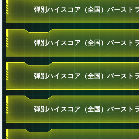
弾別ハイスコア（全国）バーストラ
弾別ハイスコア（全国）バーストラ
弾別ハイスコア（全国）バーストラ
弾別ハイスコア（全国）バーストラ