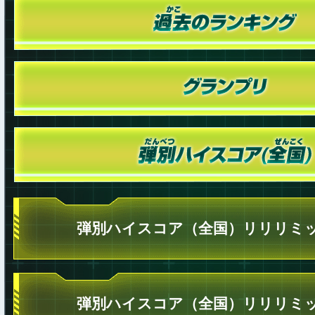
弾別ハイスコア（全国）リリリミッ
弾別ハイスコア（全国）リリリミッ