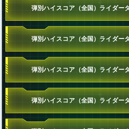
弾別ハイスコア（全国）ライダータ
弾別ハイスコア（全国）ライダータ
弾別ハイスコア（全国）ライダータ
弾別ハイスコア（全国）ライダータ