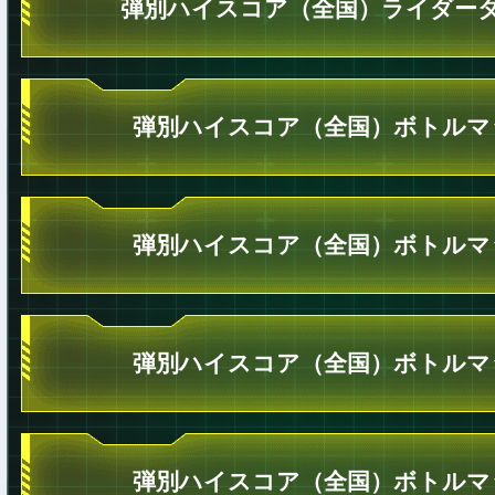
弾別ハイスコア（全国）ライダータ
弾別ハイスコア（全国）ボトルマ
弾別ハイスコア（全国）ボトルマ
弾別ハイスコア（全国）ボトルマ
弾別ハイスコア（全国）ボトルマ