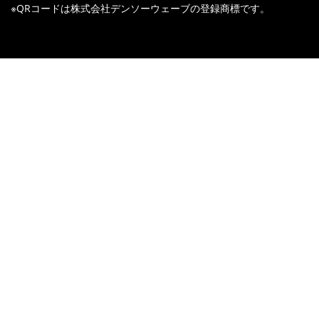
※QRコードは株式会社デンソーウェーブの登録商標です。