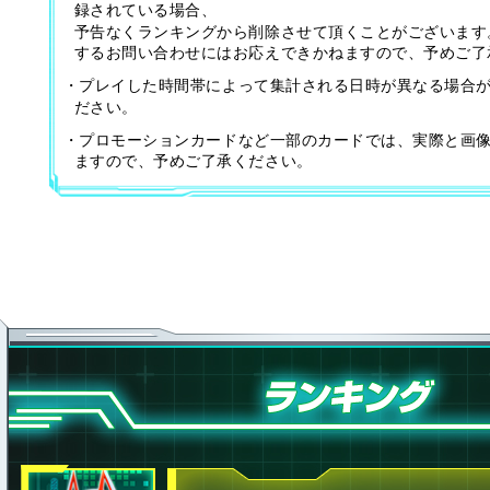
録されている場合、
予告なくランキングから削除させて頂くことがございます
するお問い合わせにはお応えできかねますので、予めご了
・プレイした時間帯によって集計される日時が異なる場合
ださい。
・プロモーションカードなど一部のカードでは、実際と画
ますので、予めご了承ください。