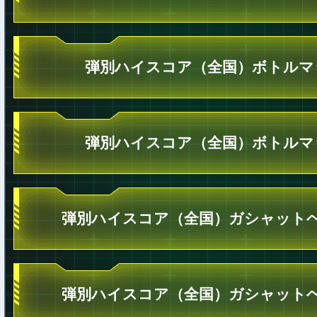
弾別ハイスコア（全国）ボトルマ
弾別ハイスコア（全国）ボトルマ
弾別ハイスコア（全国）ガシャットヘ
弾別ハイスコア（全国）ガシャットヘ