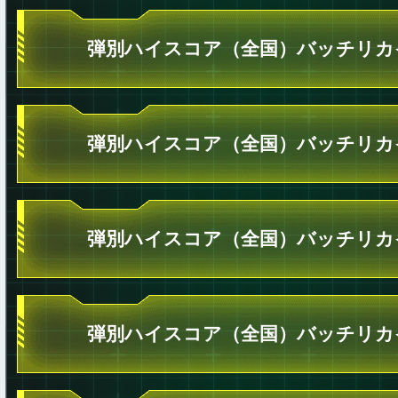
弾別ハイスコア（全国）バッチリカ
弾別ハイスコア（全国）バッチリカ
弾別ハイスコア（全国）バッチリカ
弾別ハイスコア（全国）バッチリカ