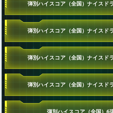
弾別ハイスコア（全国）ナイスドラ
弾別ハイスコア（全国）ナイスドラ
弾別ハイスコア（全国）ナイスドラ
弾別ハイスコア（全国）ナイスドラ
弾別ハイスコア（全国）6