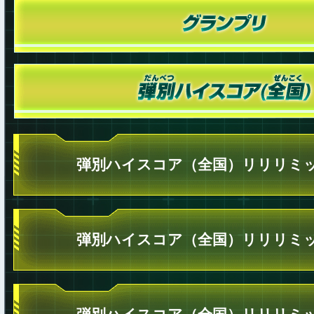
弾別ハイスコア（全国）リリリミッ
弾別ハイスコア（全国）リリリミッ
弾別ハイスコア（全国）リリリミッ