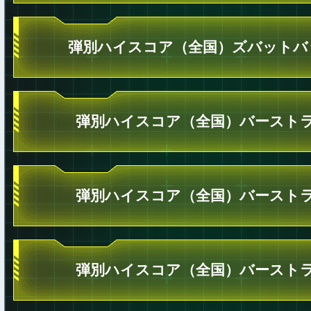
弾別ハイスコア（全国）ズバットバ
弾別ハイスコア（全国）バーストラ
弾別ハイスコア（全国）バーストラ
弾別ハイスコア（全国）バーストラ