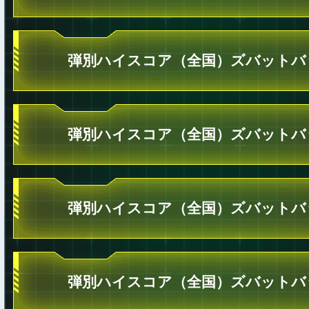
弾別ハイスコア（全国）ズバットバ
弾別ハイスコア（全国）ズバットバ
弾別ハイスコア（全国）ズバットバ
弾別ハイスコア（全国）ズバットバ