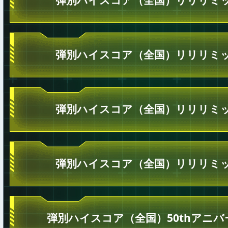
弾別ハイスコア（全国）リリリミッ
弾別ハイスコア（全国）リリリミッ
弾別ハイスコア（全国）リリリミッ
弾別ハイスコア（全国）50thアニ