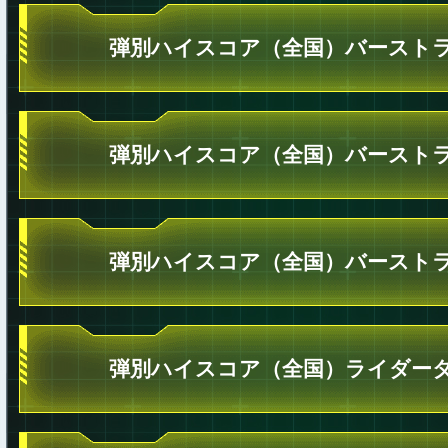
弾別ハイスコア（全国）バーストラ
弾別ハイスコア（全国）バーストラ
弾別ハイスコア（全国）バーストラ
弾別ハイスコア（全国）ライダータ