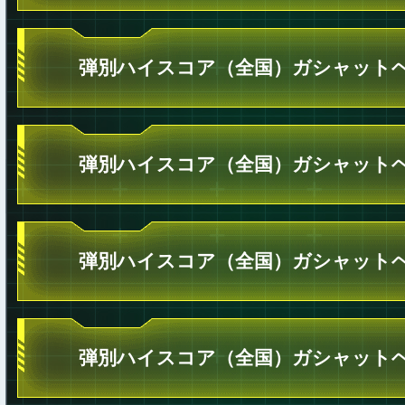
弾別ハイスコア（全国）ガシャットヘ
弾別ハイスコア（全国）ガシャットヘ
弾別ハイスコア（全国）ガシャットヘ
弾別ハイスコア（全国）ガシャットヘ