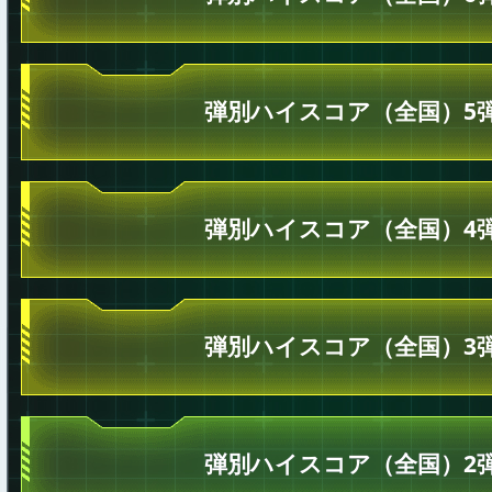
弾別ハイスコア（全国）5
弾別ハイスコア（全国）4
弾別ハイスコア（全国）3
弾別ハイスコア（全国）2