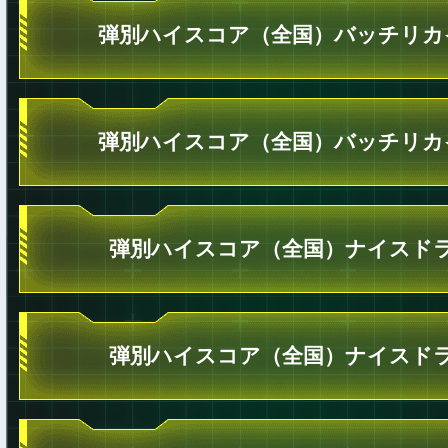
弾別ハイスコア（全国）バッチリカ
弾別ハイスコア（全国）バッチリカ
弾別ハイスコア（全国）ナイスドラ
弾別ハイスコア（全国）ナイスドラ