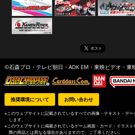
©石森プロ・テレビ朝日・ADK EM・東映ビデオ・東映 
推奨環境について
お問い合わせ
※このウェブサイトに記載されているすべての画像・テキスト・デー
します。
※このウェブサイトに掲載されているゲーム画面・カード・イラスト
際の商品とは異なる場合がありますので、ご了承ください。