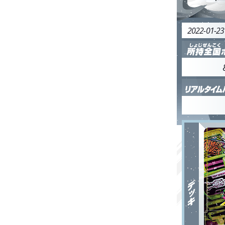
2022-01-2