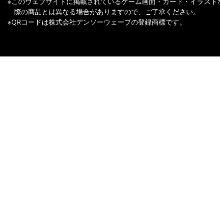
※このウェブサイトに掲載されているゲーム画面・カード・イラスト
際の商品とは異なる場合がありますので、ご了承ください。
※QRコードは株式会社デンソーウェーブの登録商標です。