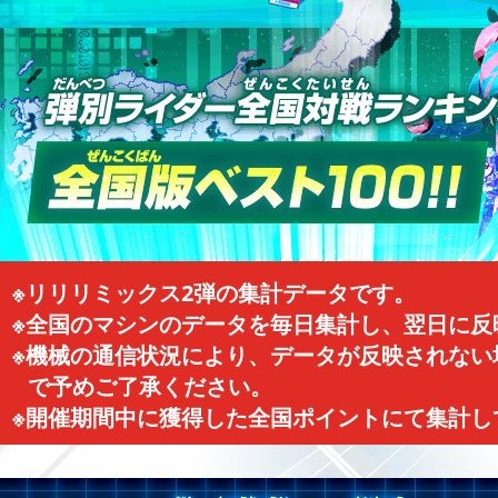
※リリリミックス2弾の集計データです。
※全国のマシンのデータを毎日集計し、翌日に反
※機械の通信状況により、データが反映されない
で予めご了承ください。
※開催期間中に獲得した全国ポイントにて集計し