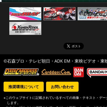
©石森プロ・テレビ朝日・ADK EM・東映ビデオ・東映 
推奨環境について
お問い合わせ
※このウェブサイトに記載されているすべての画像・テキスト・デー
します。