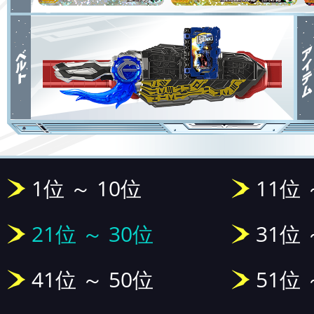
1位 ～ 10位
11位 
21位 ～ 30位
31位 
41位 ～ 50位
51位 