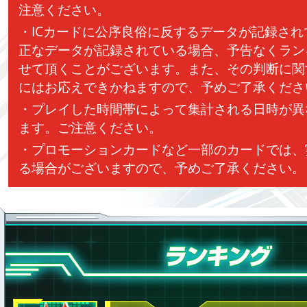
注意ください。
・ICカードに公序良俗に反するデータが記録さ
正なデータが記録されている場合、予告なくラン
せて頂くことがございます。また、その判断に関
にはお応えできかねますので、予めご了承くださ
・プレイした時間帯によって集計される日時が異
ます。ご注意ください。
・プロモーションカードなど一部のカードでは、
る場合がございますので、予めご了承ください。