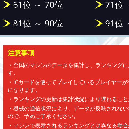
61位 ～ 70位
71位 
81位 ～ 90位
91位 
注意事項
・全国のマシンのデータを集計し、ランキングに
す。
・ICカードを使ってプレイしているプレイヤー
になります。
・ランキングの更新は集計状況により遅れること
・機械の通信状況により、データが反映されない
ので、予めご了承ください。
・マシンで表示されるランキングとは異なる場合