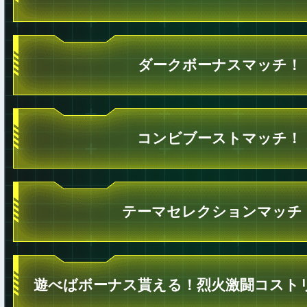
ダークボーナスマッチ！
コンビブーストマッチ！
テーマセレクションマッチ
遊べばボーナス貰える！烈火激闘コスト