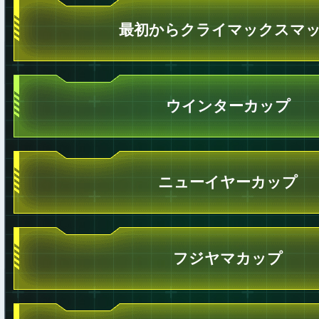
最初からクライマックスマ
ウインターカップ
ニューイヤーカップ
フジヤマカップ