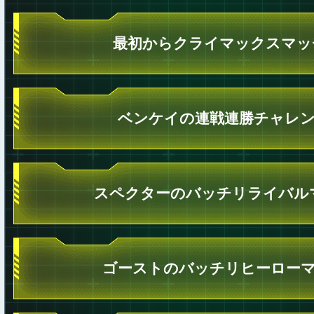
最初からクライマックスマッ
ベンケイの連戦連勝チャレ
スペクターのバッチリライバル
ゴーストのバッチリヒーロー