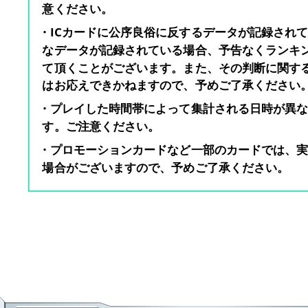
意ください。
・ICカードに公序良俗に反するデータが記録され
なデータが記録されている場合、予告なくランキ
て頂くことがございます。また、その判断に関す
はお応えできかねますので、予めご了承ください
・プレイした時間帯によって集計される日時が異
す。ご注意ください。
・プロモーションカードなど一部のカードでは、
場合がございますので、予めご了承ください。