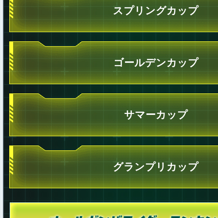
スプリングカップ
ゴールデンカップ
サマーカップ
グランプリカップ