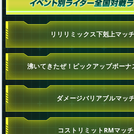
リリリミックス下剋上マッ
沸いてきたぜ！ピックアップボーナ
ダメージバリアブルマッ
コストリミットRMマッチ