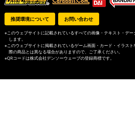
推奨環境について
お問い合わせ
※このウェブサイトに記載されているすべての画像・テキスト・デー
します。
※このウェブサイトに掲載されているゲーム画面・カード・イラスト
際の商品とは異なる場合がありますので、ご了承ください。
※QRコードは株式会社デンソーウェーブの登録商標です。