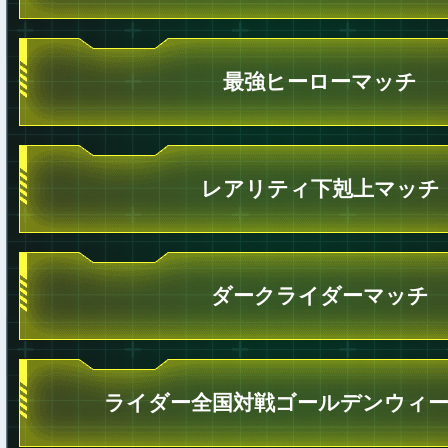
最強ヒーローマッチ
レアリティ下剋上マッチ
ダークライダーマッチ
ライダー全国対戦ゴールデンウィ