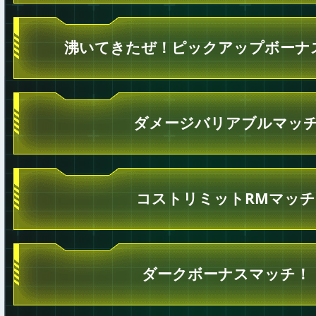
沸いてきたぜ！ピックアップボーナ
ダメージバリアブルマッ
コストリミットRMマッチ
ダークボーナスマッチ！