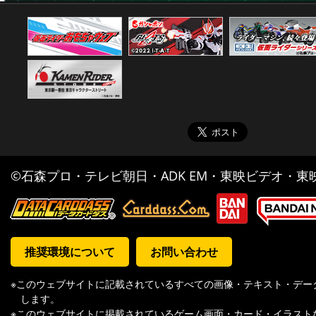
©石森プロ・テレビ朝日・ADK EM・東映ビデオ・東映 
推奨環境について
お問い合わせ
※このウェブサイトに記載されているすべての画像・テキスト・デー
します。
※このウェブサイトに掲載されているゲーム画面・カード・イラスト