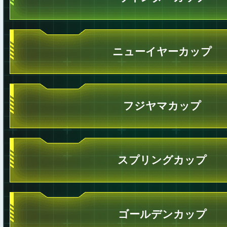
ニューイヤーカップ
フジヤマカップ
スプリングカップ
ゴールデンカップ