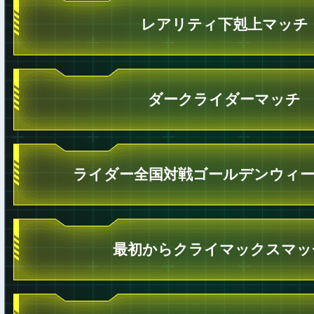
レアリティ下剋上マッチ
ダークライダーマッチ
ライダー全国対戦ゴールデンウィ
最初からクライマックスマッ