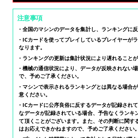
注意事項
・全国のマシンのデータを集計し、ランキングに
・ICカードを使ってプレイしているプレイヤーが
なります。
・ランキングの更新は集計状況により遅れること
・機械の通信状況により、データが反映されない
で、予めご了承ください。
・マシンで表示されるランキングとは異なる場合
意ください。
・ICカードに公序良俗に反するデータが記録され
なデータが記録されている場合、予告なくランキ
て頂くことがございます。また、その判断に関す
はお応えできかねますので、予めご了承ください