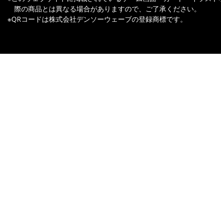
際の商品とは異なる場合がありますので、ご了承ください。
※QRコードは株式会社デンソーウェーブの登録商標です。