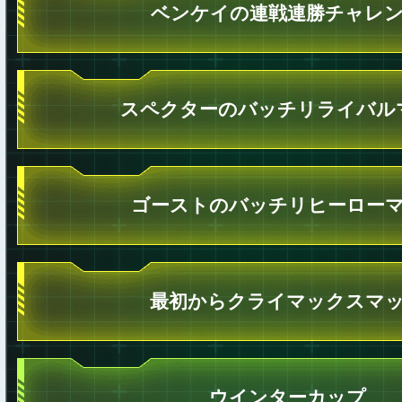
ベンケイの連戦連勝チャレ
スペクターのバッチリライバル
ゴーストのバッチリヒーロー
最初からクライマックスマ
ウインターカップ