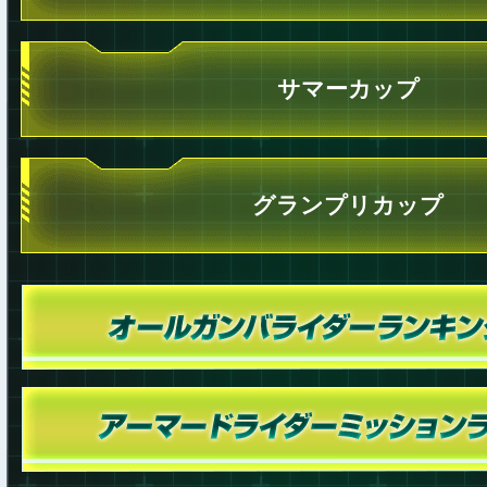
サマーカップ
グランプリカップ