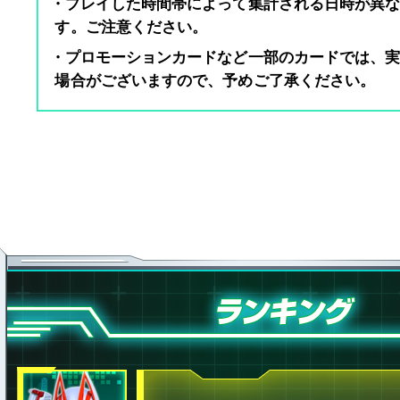
・プレイした時間帯によって集計される日時が異
す。ご注意ください。
・プロモーションカードなど一部のカードでは、
場合がございますので、予めご了承ください。