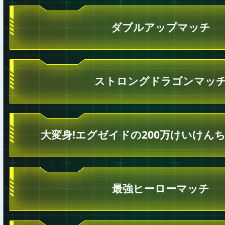
ダブルアップマッチ
ストロングドラゴンマッ
大変身!エグゼイドの200万けいけん
最強ヒーローマッチ