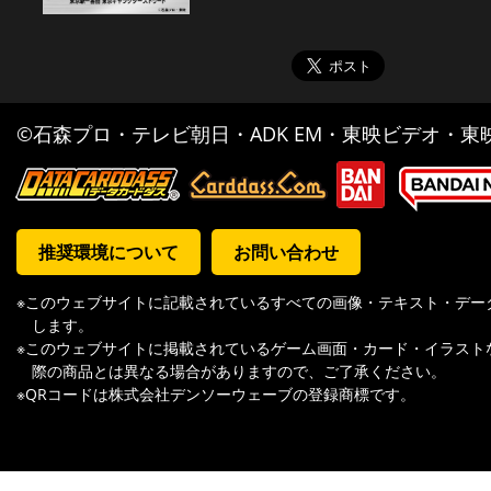
©石森プロ・テレビ朝日・ADK EM・東映ビデオ・東映 
推奨環境について
お問い合わせ
※このウェブサイトに記載されているすべての画像・テキスト・デー
します。
※このウェブサイトに掲載されているゲーム画面・カード・イラスト
際の商品とは異なる場合がありますので、ご了承ください。
※QRコードは株式会社デンソーウェーブの登録商標です。