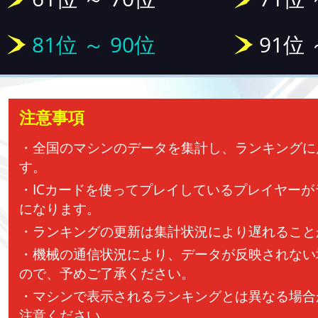
81位 ～ 90位
91位 
注意事項
・全国のマシンのデータを集計し、ランキングに
す。
・ICカードを使ってプレイしているプレイヤー
になります。
・ランキングの更新は集計状況により遅れること
・機械の通信状況により、データが反映されない
ので、予めご了承ください。
・マシンで表示されるランキングとは異なる場合
注意ください。