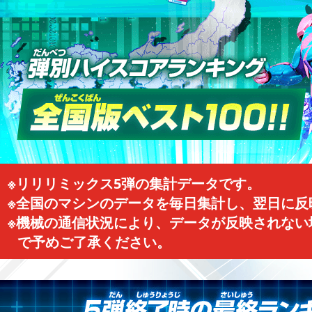
※リリリミックス5弾の集計データです。
※全国のマシンのデータを毎日集計し、翌日に反
※機械の通信状況により、データが反映されない
で予めご了承ください。