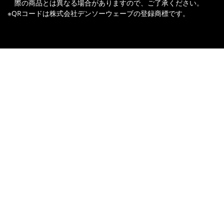
際の商品とは異なる場合がありますので、ご了承ください。
※QRコードは株式会社デンソーウェーブの登録商標です。