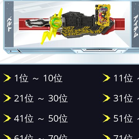
1位 ～ 10位
11位 
21位 ～ 30位
31位 
41位 ～ 50位
51位 
61位 ～ 70位
71位 