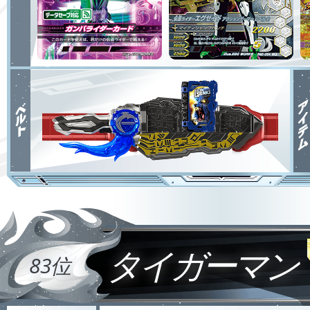
タイガーマン
83位