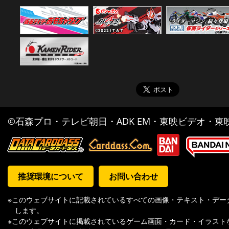
©石森プロ・テレビ朝日・ADK EM・東映ビデオ・東映 
推奨環境について
お問い合わせ
※このウェブサイトに記載されているすべての画像・テキスト・デー
します。
※このウェブサイトに掲載されているゲーム画面・カード・イラスト