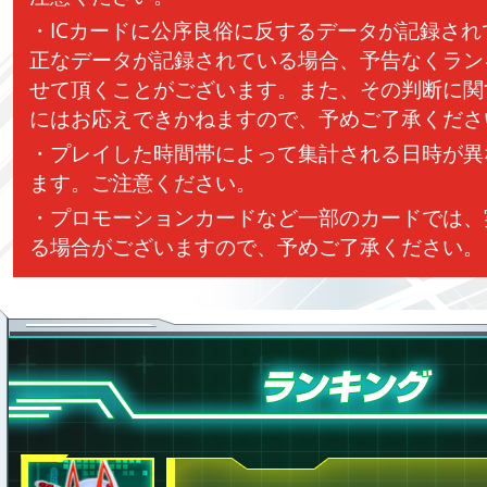
・ICカードに公序良俗に反するデータが記録さ
正なデータが記録されている場合、予告なくラン
せて頂くことがございます。また、その判断に関
にはお応えできかねますので、予めご了承くださ
・プレイした時間帯によって集計される日時が異
ます。ご注意ください。
・プロモーションカードなど一部のカードでは、
る場合がございますので、予めご了承ください。