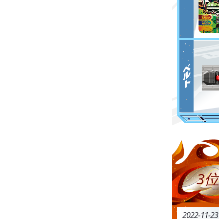
3位
2022-11-2