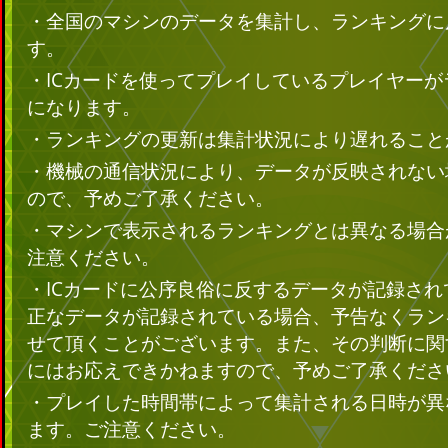
・全国のマシンのデータを集計し、ランキングに
す。
・ICカードを使ってプレイしているプレイヤー
になります。
・ランキングの更新は集計状況により遅れること
・機械の通信状況により、データが反映されない
ので、予めご了承ください。
・マシンで表示されるランキングとは異なる場合
注意ください。
・ICカードに公序良俗に反するデータが記録さ
正なデータが記録されている場合、予告なくラン
せて頂くことがございます。また、その判断に関
にはお応えできかねますので、予めご了承くださ
・プレイした時間帯によって集計される日時が異
ます。ご注意ください。