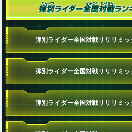
弾別ライダー全国対戦リリリミッ
弾別ライダー全国対戦リリリミッ
弾別ライダー全国対戦リリリミッ