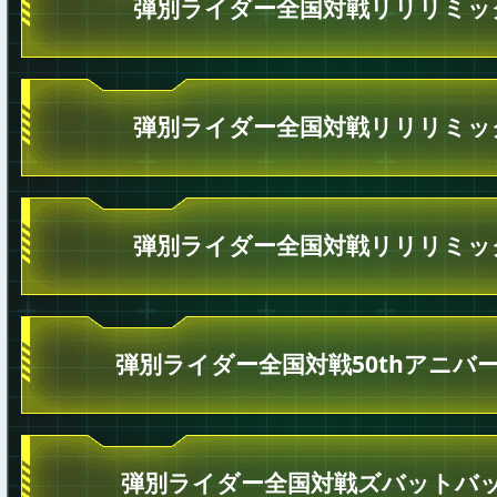
弾別ライダー全国対戦リリリミッ
弾別ライダー全国対戦リリリミッ
弾別ライダー全国対戦リリリミッ
弾別ライダー全国対戦50thアニバ
弾別ライダー全国対戦ズバットバッ