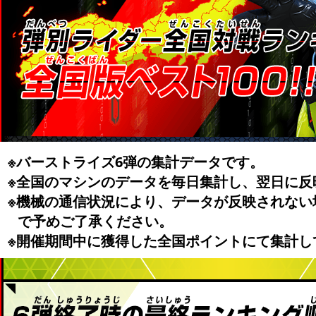
※バーストライズ6弾の集計データです。
※全国のマシンのデータを毎日集計し、翌日に反
※機械の通信状況により、データが反映されない
で予めご了承ください。
※開催期間中に獲得した全国ポイントにて集計し