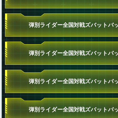
弾別ライダー全国対戦ズバットバッ
弾別ライダー全国対戦ズバットバッ
弾別ライダー全国対戦ズバットバッ
弾別ライダー全国対戦ズバットバッ