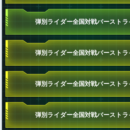
弾別ライダー全国対戦バーストラ
弾別ライダー全国対戦バーストラ
弾別ライダー全国対戦バーストラ
弾別ライダー全国対戦バーストラ