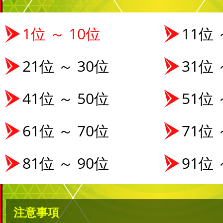
1位 ～ 10位
11位 
21位 ～ 30位
31位 
41位 ～ 50位
51位 
61位 ～ 70位
71位 
81位 ～ 90位
91位 
注意事項