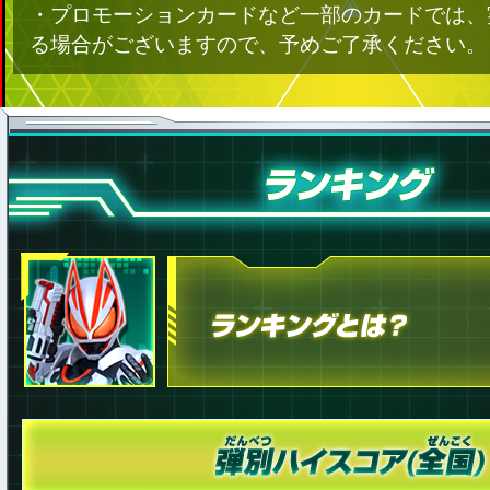
・プロモーションカードなど一部のカードでは、
る場合がございますので、予めご了承ください。