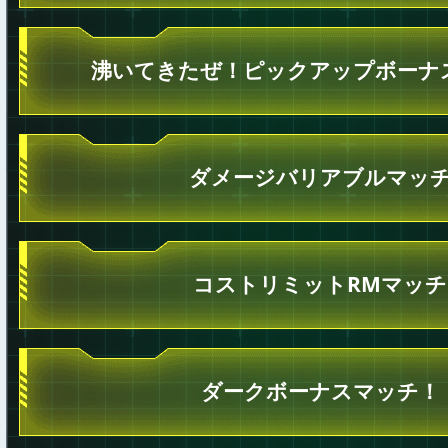
沸いてきたぜ！ピックアップボーナ
ダメージバリアブルマッ
コストリミットRMマッチ
ダークボーナスマッチ！