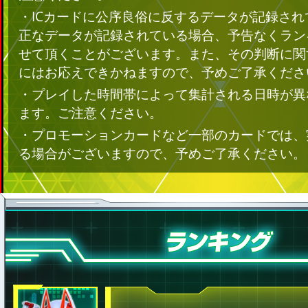
・ICカードに公序良俗に反するデータが記録さ
正なデータが記録されている場合、予告なくラン
せて頂くことがございます。また、その判断に関
にはお応えできかねますので、予めご了承くださ
・プレイした時間帯によって集計される日時が異
ます。ご注意ください。
・プロモーションカードなど一部のカードでは、
る場合がございますので、予めご了承ください。