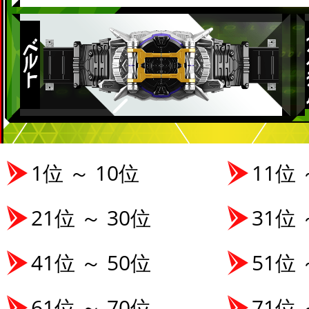
1位 ～ 10位
11位 
21位 ～ 30位
31位 
41位 ～ 50位
51位 
61位 ～ 70位
71位 