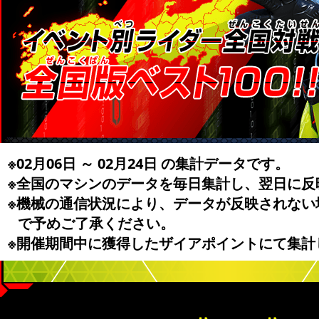
※02月06日 ～ 02月24日 の集計データです。
※全国のマシンのデータを毎日集計し、翌日に反
※機械の通信状況により、データが反映されない
で予めご了承ください。
※開催期間中に獲得したザイアポイントにて集計