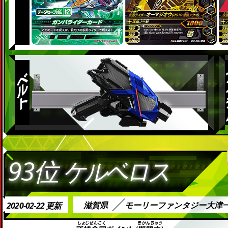
93位
ケルベロス
滋賀県
モーリーファンタジー大津
2020-02-22 更新