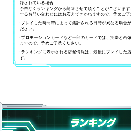
録されている場合、
予告なくランキングから削除させて頂くことがございます
するお問い合わせにはお応えできかねますので、予めご了
・プレイした時間帯によって集計される日時が異なる場合
ださい。
・プロモーションカードなど一部のカードでは、実際と画
ますので、予めご了承ください。
・ランキングに表示される店舗情報は、最後にプレイした
す。