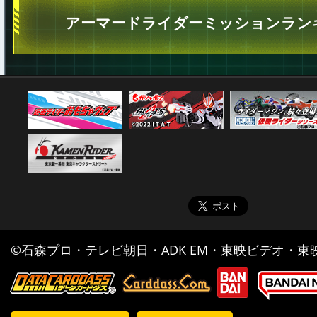
アーマードライダーミッションラン
©石森プロ・テレビ朝日・ADK EM・東映ビデオ・東映 