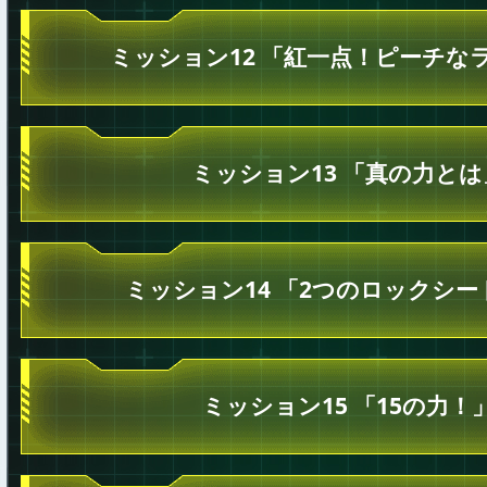
ミッション12 「紅一点！ピーチな
ミッション13 「真の力とは
ミッション14 「2つのロックシー
ミッション15 「15の力！