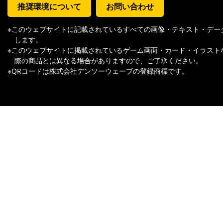
推奨環境について
お問い合わせ
※このウェブサイトに記載されているすべての画像・テキスト・デー
します。
※このウェブサイトに掲載されているゲーム画面・カード・イラスト
際の商品とは異なる場合がありますので、ご了承ください。
※QRコードは株式会社デンソーウェーブの登録商標です。