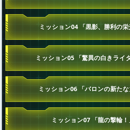
ミッション04 「黒影、勝利の栄
ミッション05 「驚異の白きライ
ミッション06 「バロンの新た
ミッション07 「龍の撃輪！