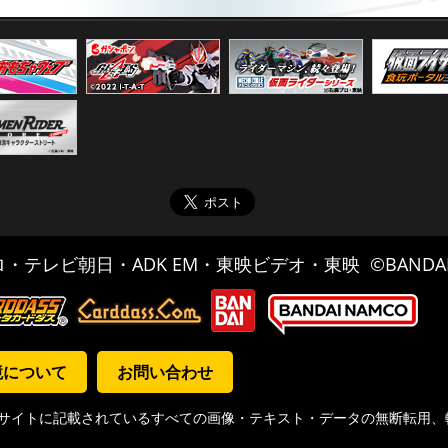
・テレビ朝日・ADK EM・東映ビデオ・東映 ©BANDA
境について
お問い合わせ
ブサイトに記載されているすべての画像・テキスト・データの無断転用、